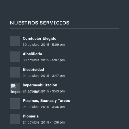
NUESTROS SERVICIOS
Conductor Elegido
30 octubre, 2015 - 5:09 pm
Albañilería
30 octubre, 2015 - 5:07 pm
Electricidad
21 octubre, 2015 - 3:47 pm
Impermeabilización
21 octubre, 2015 - 3:43 pm
Piscinas, Saunas y Turcos
21 octubre, 2015 - 3:36 pm
Plomería
21 octubre, 2015 - 1:38 pm