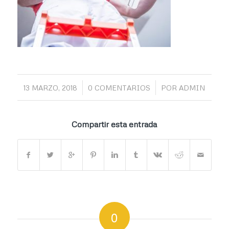
/
/
13 MARZO, 2018
0 COMENTARIOS
POR
ADMIN
Compartir esta entrada
0