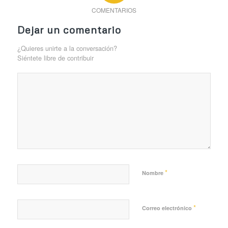
COMENTARIOS
Dejar un comentario
¿Quieres unirte a la conversación?
Siéntete libre de contribuir
*
Nombre
*
Correo electrónico