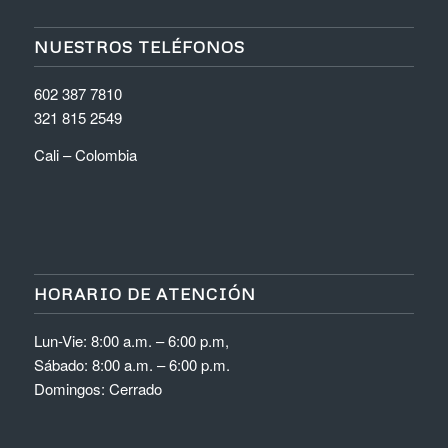
NUESTROS TELÉFONOS
602 387 7810
321 815 2549
Cali – Colombia
HORARIO DE ATENCIÓN
Lun-Vie: 8:00 a.m. – 6:00 p.m,
Sábado: 8:00 a.m. – 6:00 p.m.
Domingos: Cerrado