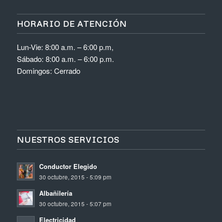
HORARIO DE ATENCIÓN
Lun-Vie: 8:00 a.m. – 6:00 p.m,
Sábado: 8:00 a.m. – 6:00 p.m.
Domingos: Cerrado
NUESTROS SERVICIOS
Conductor Elegido
30 octubre, 2015 - 5:09 pm
Albañilería
30 octubre, 2015 - 5:07 pm
Electricidad