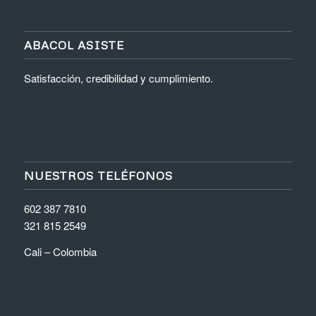
ABACOL ASISTE
Satisfacción, credibilidad y cumplimiento.
NUESTROS TELÉFONOS
602 387 7810
321 815 2549
Cali – Colombia