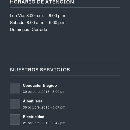
HORARIO DE ATENCIÓN
Lun-Vie: 8:00 a.m. – 6:00 p.m,
Sábado: 8:00 a.m. – 6:00 p.m.
Domingos: Cerrado
NUESTROS SERVICIOS
Conductor Elegido
30 octubre, 2015 - 5:09 pm
Albañilería
30 octubre, 2015 - 5:07 pm
Electricidad
21 octubre, 2015 - 3:47 pm