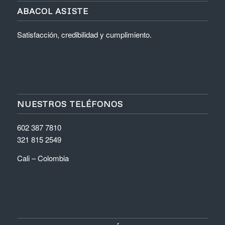
ABACOL ASISTE
Satisfacción, credibilidad y cumplimiento.
NUESTROS TELÉFONOS
602 387 7810
321 815 2549
Cali – Colombia